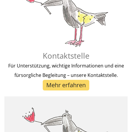
Kontaktstelle
Für Unterstützung, wichtige Informationen und eine
fürsorgliche Begleitung – unsere Kontaktstelle.
Mehr erfahren