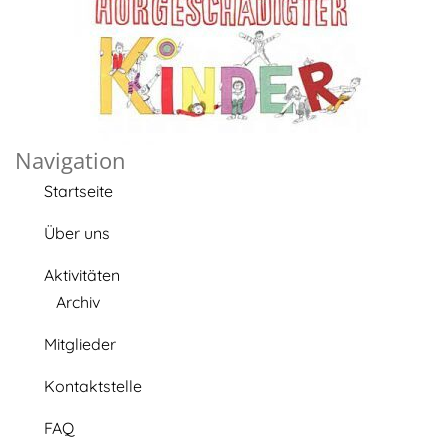
Navigation
Startseite
Über uns
Aktivitäten
Archiv
Mitglieder
Kontaktstelle
FAQ