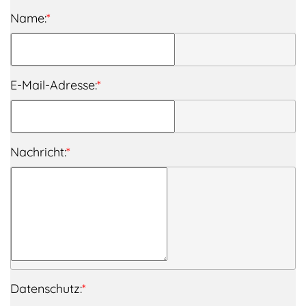
Name:
*
E-Mail-Adresse:
*
Nachricht:
*
Datenschutz:
*