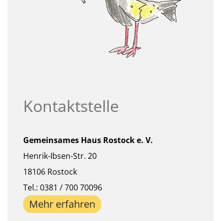
Kontaktstelle
Gemeinsames Haus Rostock e. V.
Henrik-Ibsen-Str. 20
18106 Rostock
Tel.: 0381 / 700 70096
Mehr erfahren