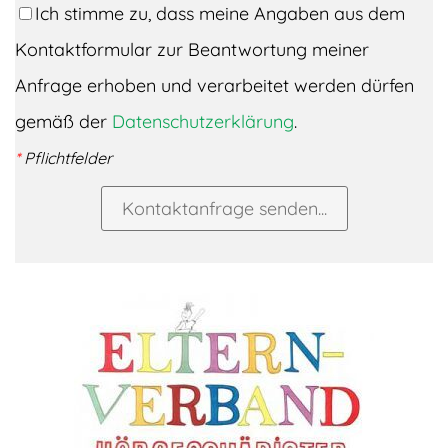
Ich stimme zu, dass meine Angaben aus dem
Kontaktformular zur Beantwortung meiner
Anfrage erhoben und verarbeitet werden dürfen
gemäß der
Datenschutzerklärung
.
*
Pflichtfelder
Kontaktanfrage senden...