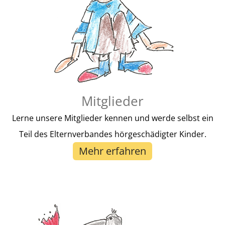
Mitglieder
Lerne unsere Mitglieder kennen und werde selbst ein
Teil des Elternverbandes hörgeschädigter Kinder.
Mehr erfahren