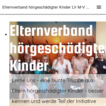
Elternverband hörgeschädigter Kinder LV M-V e.V.
Elternverband
hörgeschädigte
Kinder
Lerne uns - eine bunte Truppe aus
Eltern hörgeschädigter Kinder - besser
kennen und werde Teil der Initiative