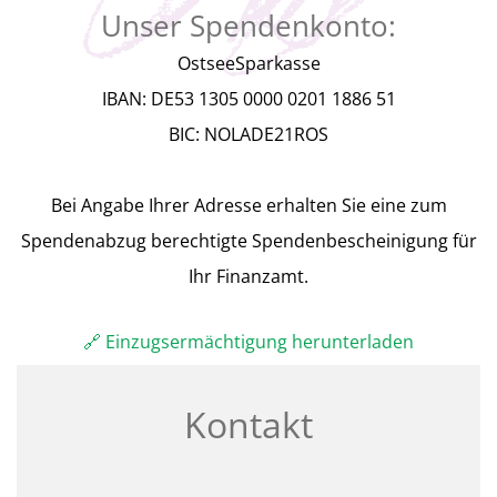
Unser Spendenkonto:
OstseeSparkasse
IBAN: DE53 1305 0000 0201 1886 51
BIC: NOLADE21ROS
Bei Angabe Ihrer Adresse erhalten Sie eine zum
Spendenabzug berechtigte Spendenbescheinigung für
Ihr Finanzamt.
🔗 Einzugsermächtigung herunterladen
Kontakt