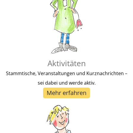
Hier Spenden
Aktivitäten
Stammtische, Veranstaltungen und Kurznachrichten –
sei dabei und werde aktiv.
Mehr erfahren