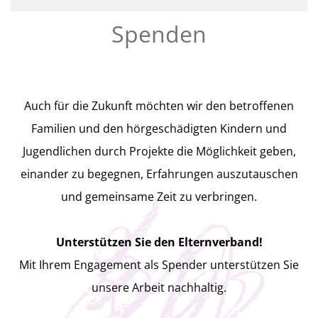
Spenden
Auch für die Zukunft möchten wir den betroffenen
Familien und den hörgeschädigten Kindern und
Jugendlichen durch Projekte die Möglichkeit geben,
einander zu begegnen, Erfahrungen auszutauschen
und gemeinsame Zeit zu verbringen.
Unterstützen Sie den Elternverband!
Mit Ihrem Engagement als Spender unterstützen Sie
unsere Arbeit nachhaltig.